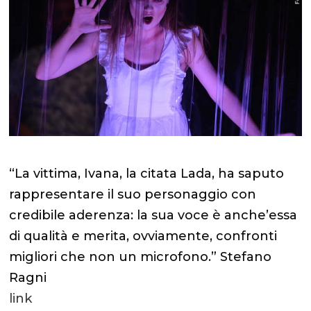
“La vittima, Ivana, la citata Lada, ha saputo
rappresentare il suo personaggio con
credibile aderenza: la sua voce è anche’essa
di qualità e merita, ovviamente, confronti
migliori che non un microfono.” Stefano
Ragni
link