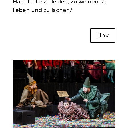
Hauptrolle zu leiden, zu weinen, zu
lieben und zu lachen.''
Link