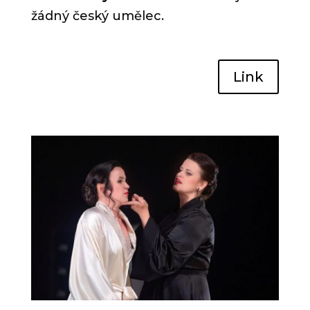
žádný český umělec.
Link