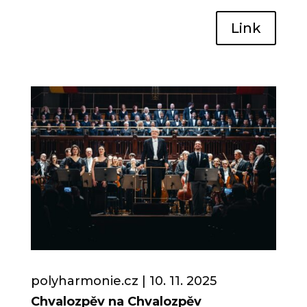
Link
polyharmonie.cz | 10. 11.
2025
Chvalozpěv na Chvalozpěv