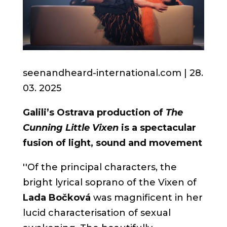
seenandheard-international.com | 28.
03.
2025
Galili’s Ostrava production of
The
Cunning Little Vixen
is a spectacular
fusion of light, sound and movement
''
Of the principal characters, the
bright lyrical soprano of the Vixen of
Lada Bočková
was magnificent in her
lucid characterisation of sexual