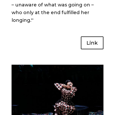
– unaware of what was going on –
who only at the end fulfilled her
longing.
''
Link