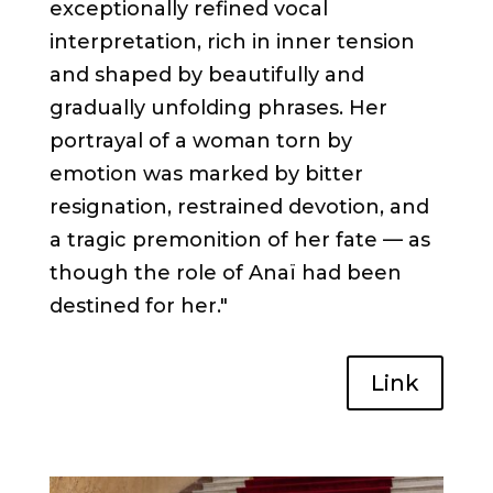
exceptionally refined vocal
interpretation, rich in inner tension
and shaped by beautifully and
gradually unfolding phrases. Her
portrayal of a woman torn by
emotion was marked by bitter
resignation, restrained devotion, and
a tragic premonition of her fate — as
though the role of Anaï had been
destined for her."
Link