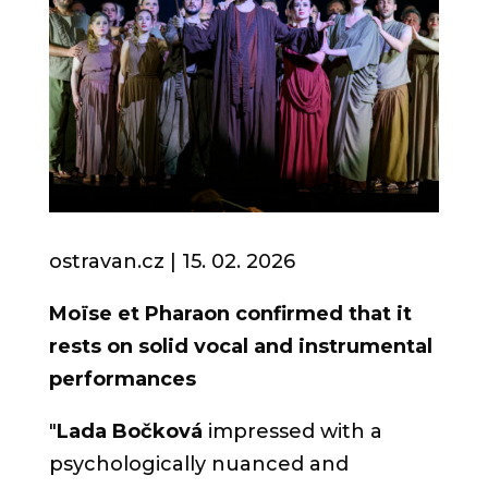
ostravan.cz | 15. 02. 2026
Moïse et Pharaon confirmed that it
rests on solid vocal and instrumental
performances
"
Lada Bočková
impressed with a
psychologically nuanced and