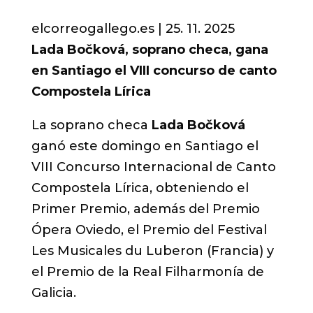
elcorreogallego.es | 25. 11.
2025
Lada Bočková, soprano checa, gana
en Santiago el VIII concurso de canto
Compostela Lírica
La soprano checa
Lada Bočková
ganó este domingo en Santiago el
VIII Concurso Internacional de Canto
Compostela Lírica, obteniendo el
Primer Premio, además del Premio
Ópera Oviedo, el Premio del Festival
Les Musicales du Luberon (Francia) y
el Premio de la Real Filharmonía de
Galicia.