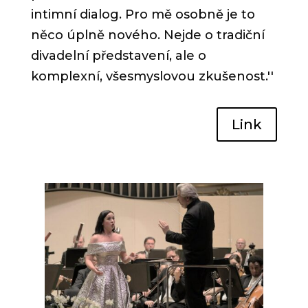
intimní dialog. Pro mě osobně je to
něco úplně nového. Nejde o tradiční
divadelní představení, ale o
komplexní, všesmyslovou zkušenost.
''
Link