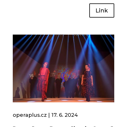
Link
operaplus.cz
| 17. 6.
2024