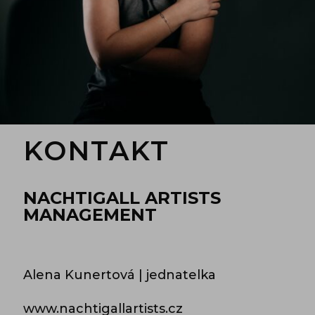
KONTAKT
NACHTIGALL ARTISTS
MANAGEMENT
Alena Kunertová | jednatelka
www.nachtigallartists.cz