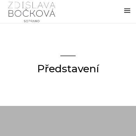
Představení