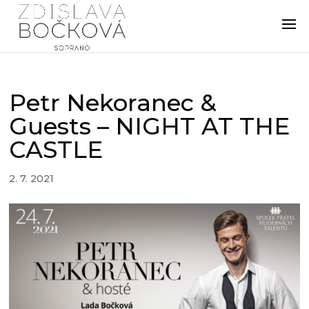
Petr Nekoranec &
Guests – NIGHT AT THE
CASTLE
2. 7. 2021