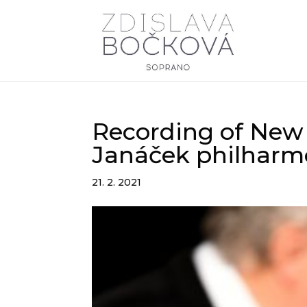
Recording of New Y
Janáček philharm
21. 2. 2021