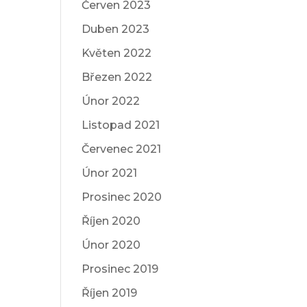
Červen 2023
Duben 2023
Květen 2022
Březen 2022
Únor 2022
Listopad 2021
Červenec 2021
Únor 2021
Prosinec 2020
Říjen 2020
Únor 2020
Prosinec 2019
Říjen 2019