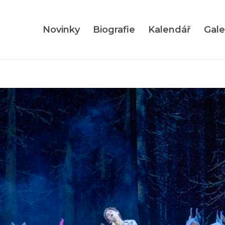
Novinky
Biografie
Kalendář
Gale