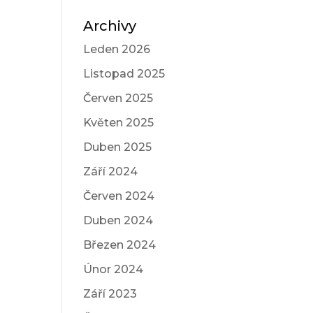
Archivy
Leden 2026
Listopad 2025
Červen 2025
Květen 2025
Duben 2025
Září 2024
Červen 2024
Duben 2024
Březen 2024
Únor 2024
Září 2023