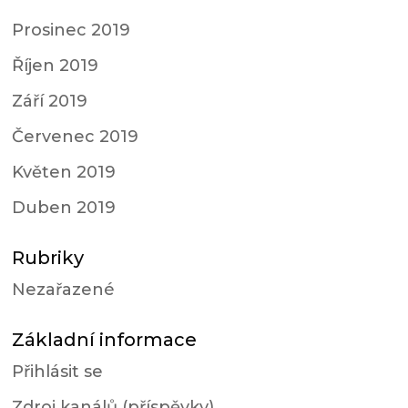
Prosinec 2019
Říjen 2019
Září 2019
Červenec 2019
Květen 2019
Duben 2019
Rubriky
Nezařazené
Základní informace
Přihlásit se
Zdroj kanálů (příspěvky)