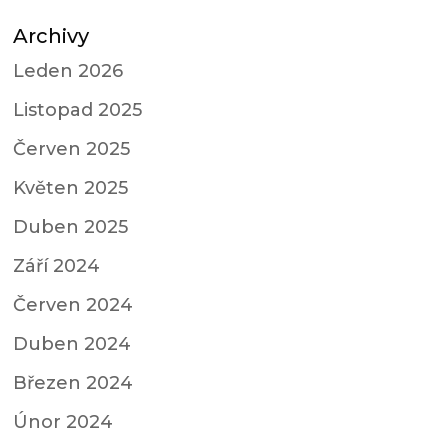
Archivy
Leden 2026
Listopad 2025
Červen 2025
Květen 2025
Duben 2025
Září 2024
Červen 2024
Duben 2024
Březen 2024
Únor 2024