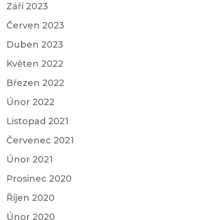
Září 2023
Červen 2023
Duben 2023
Květen 2022
Březen 2022
Únor 2022
Listopad 2021
Červenec 2021
Únor 2021
Prosinec 2020
Říjen 2020
Únor 2020